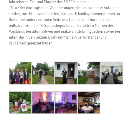
Jahrzehnten Ziel und Ehrgeiz des SOSC bleiben.
„Trotz der ökologischen Veränderungen, die uns vor neue Aufgaben
stellen, möchten wir mithelfen, dass auch künftige Generationen an
dieser besonders schönen Seite des Lebens und Dümmersees
teilhaben können.“ H. Sandscheper bedankte sich im Namen des
Vorstands bei allen aktiven und inaktiven Clubmitgliedern sowie bei
allen, die in den letzten 6 Jahrzehnten aktive Vorstands- und
Clubarbeit geleistet haben.