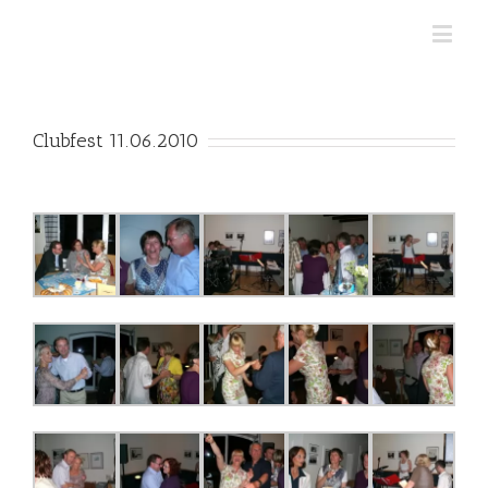
Clubfest 11.06.2010