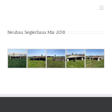
Neubau Seglerhaus Mai 2018