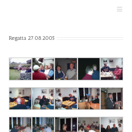
Regatta 27.08.2005