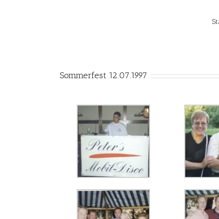
St
Sommerfest 12.07.1997