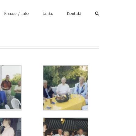
Presse / Info
Links
Kontakt