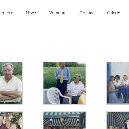
artseite
News
Vorstand
Termine
Galerie